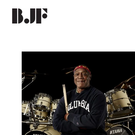
Skip to main content